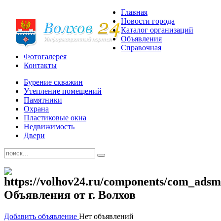
Главная
Новости города
Каталог организаций
Объявления
Справочная
Фотогалерея
Контакты
Бурение скважин
Утепление помещений
Памятники
Охрана
Пластиковые окна
Недвижимость
Двери
Объявления от г. Волхов
Добавить объявление
Нет объявлений