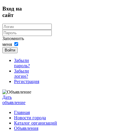
Вход на
сайт
Запомнить
меня
Войти
Забыли
пароль?
Забыли
логин?
Регистрация
Дать
объявление
Главная
Новости города
Каталог организаций
Объявления