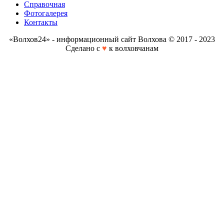
Справочная
Фотогалерея
Контакты
«Волхов24» - информационный сайт Волхова © 2017 - 2023
Сделано с
♥
к волховчанам