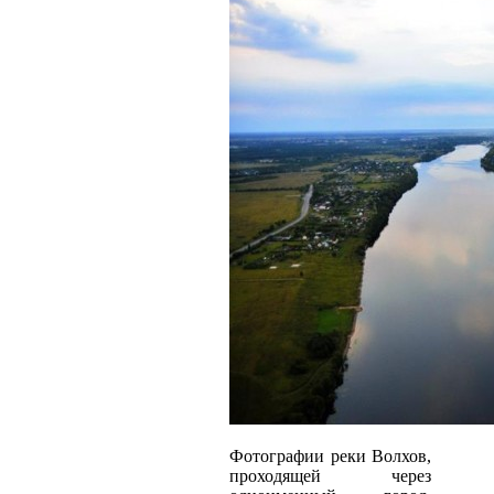
Фотографии реки Волхов,
проходящей через