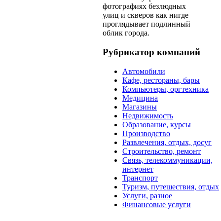
фотографиях безлюдных
улиц и скверов как нигде
проглядывает подлинный
облик города.
Рубрикатор компаний
Автомобили
Кафе, рестораны, бары
Компьютеры, оргтехника
Медицина
Магазины
Недвижимость
Образование, курсы
Производство
Развлечения, отдых, досуг
Строительство, ремонт
Связь, телекоммуникации,
интернет
Транспорт
Туризм, путешествия, отдых
Услуги, разное
Финансовые услуги