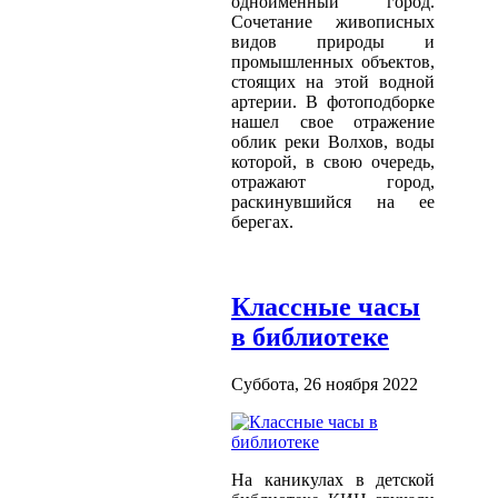
одноименный город.
Сочетание живописных
видов природы и
промышленных объектов,
стоящих на этой водной
артерии. В фотоподборке
нашел свое отражение
облик реки Волхов, воды
которой, в свою очередь,
отражают город,
раскинувшийся на ее
берегах.
Классные часы
в библиотеке
Суббота, 26 ноября 2022
На каникулах в детской