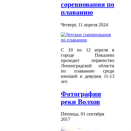
соревнования по
плаванию
Четверг, 11 апреля 2024
С 10 по 12 апреля в
городе Пикалево
проходит первенство
Ленинградской области
по плаванию среди
юношей и девушек 11-13
лет.
Фотографии
реки Волхов
Пятница, 01 сентября
2017