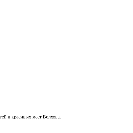
ей и красивых мест Волхова.