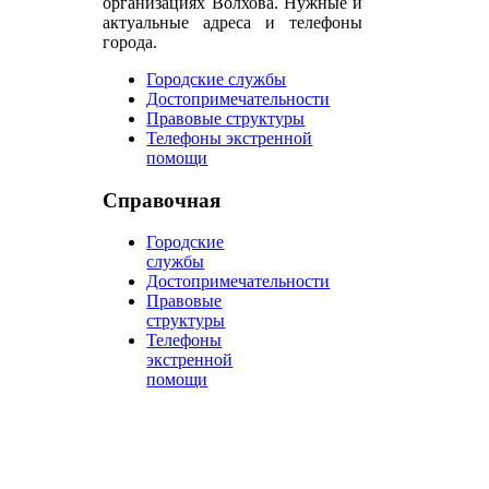
организациях Волхова. Нужные и
актуальные адреса и телефоны
города.
Городские службы
Достопримечательности
Правовые структуры
Телефоны экстренной
помощи
Справочная
Городские
службы
Достопримечательности
Правовые
структуры
Телефоны
экстренной
помощи