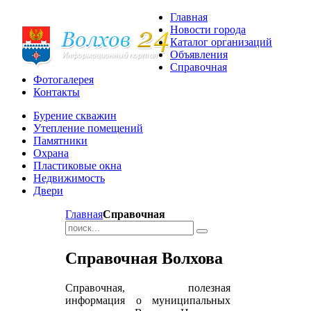
Главная
Новости города
Каталог организаций
Объявления
Справочная
Фотогалерея
Контакты
Бурение скважин
Утепление помещений
Памятники
Охрана
Пластиковые окна
Недвижимость
Двери
Главная
Справочная
Справочная Волхова
Справочная, полезная
информация о муниципальных