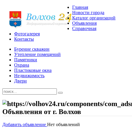
Главная
Новости города
Каталог организаций
Объявления
Справочная
Фотогалерея
Контакты
Бурение скважин
Утепление помещений
Памятники
Охрана
Пластиковые окна
Недвижимость
Двери
Объявления от г. Волхов
Добавить объявление
Нет объявлений