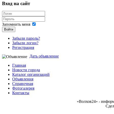
Вход на сайт
Запомнить меня
Войти
Забыли пароль?
Забыли логин?
Регистрация
Дать объявление
Главная
Новости города
Каталог организаций
Объявления
Справочная
Фотогалерея
Контакты
«Волхов24» - информ
Сдел