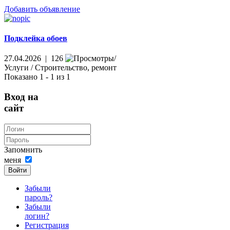
Добавить объявление
Подклейка обоев
27.04.2026 | 126
Услуги / Строительство, ремонт
Показано 1 - 1 из 1
Вход на
сайт
Запомнить
меня
Войти
Забыли
пароль?
Забыли
логин?
Регистрация