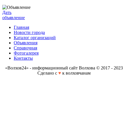
Дать
объявление
Главная
Новости города
Каталог организаций
Объявления
Справочная
Фотогалерея
Контакты
«Волхов24» - информационный сайт Волхова © 2017 - 2023
Сделано с
♥
к волховчанам