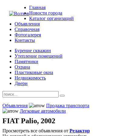
Главная
Новости города
Каталог организаций
Объявления
Справочная
Фотогалерея
Контакты
Бурение скважин
Утепление помещений
Памятники
Охрана
Пластиковые окна
Недвижимость
Двери
Объявления
Продажа транспорта
Легковые автомобили
FIAT Palio, 2002
Просмотреть все объявления от
Редактор