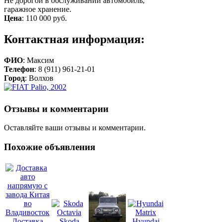
Не дорогой в обслуживании автомобиль,
гаражное хранение.
Цена
:
110 000 руб.
Контактная информация:
ФИО
: Максим
Телефон
: 8 (911) 961-21-01
Город
: Волхов
Отзывы и комментарии
Оставляйте ваши отзывы и комментарии.
Похожие объявления
Доставка
Skoda
Hyundai