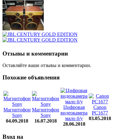
Отзывы и комментарии
Оставляйте ваши отзывы и комментарии.
Похожие объявления
Цифровая
Canon
Магнитофон
Магнитофон
видеокамера
PC1677
Sony
Sony
мало б/у
03.05.2018
04.09.2018
16.07.2018
28.06.2018
Вход на