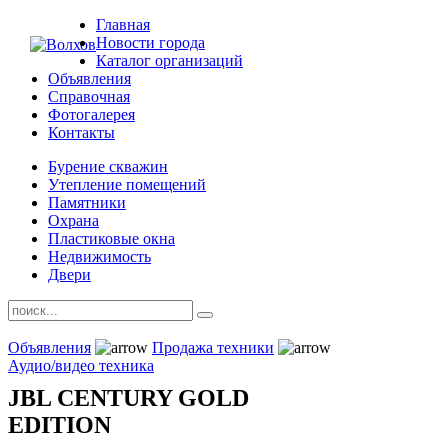
Главная
Новости города
Каталог организаций
Объявления
Справочная
Фотогалерея
Контакты
Бурение скважин
Утепление помещений
Памятники
Охрана
Пластиковые окна
Недвижимость
Двери
Объявления
Продажа техники
Аудио/видео техника
JBL CENTURY GOLD
EDITION