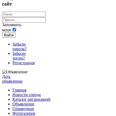
сайт
Запомнить
меня
Войти
Забыли
пароль?
Забыли
логин?
Регистрация
Дать
объявление
Главная
Новости города
Каталог организаций
Объявления
Справочная
Фотогалерея