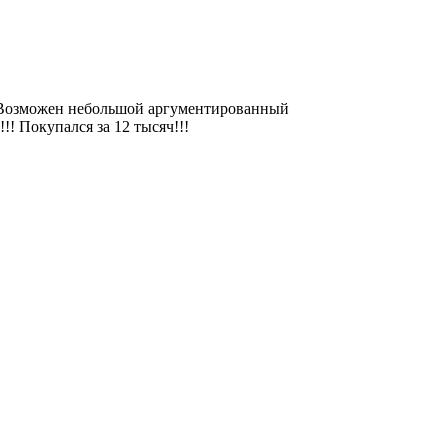
!!! Возможен небольшой аргументированный
!! Покупался за 12 тысяч!!!