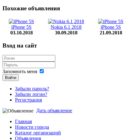
Похожие объявления
iPhone 5S
Nokia 6.1 2018
iPhone 5S
03.10.2018
30.09.2018
21.09.2018
Вход на сайт
Запомнить меня
Войти
Забыли пароль?
Забыли логин?
Регистрация
Дать объявление
Главная
Новости города
Каталог организаций
Объявления