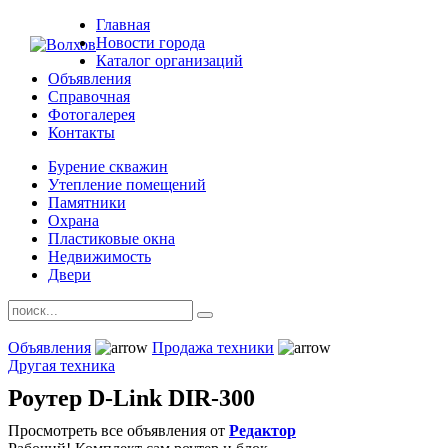
Главная
Новости города
Каталог организаций
Объявления
Справочная
Фотогалерея
Контакты
Бурение скважин
Утепление помещений
Памятники
Охрана
Пластиковые окна
Недвижимость
Двери
Объявления
Продажа техники
Другая техника
Роyтер D-Link DIR-300
Просмотреть все объявления от
Редактор