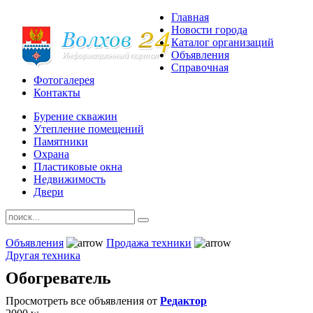
Главная
Новости города
Каталог организаций
Объявления
Справочная
Фотогалерея
Контакты
Бурение скважин
Утепление помещений
Памятники
Охрана
Пластиковые окна
Недвижимость
Двери
Объявления
Продажа техники
Другая техника
Обогреватель
Просмотреть все объявления от
Редактор