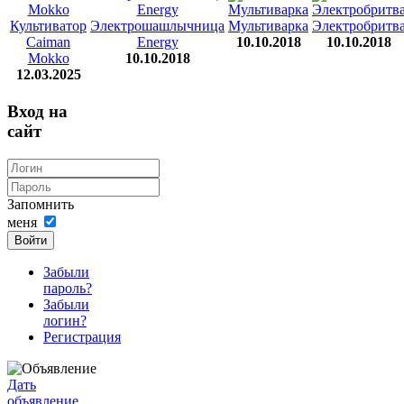
Культиватор
Электрошашлычница
Мультиварка
Электробритв
Caiman
Energy
10.10.2018
10.10.2018
Mokko
10.10.2018
12.03.2025
Вход на
сайт
Запомнить
меня
Войти
Забыли
пароль?
Забыли
логин?
Регистрация
Дать
объявление