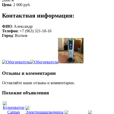
2000 w
Цена
:
2 000 руб.
Контактная информация:
ФИО
: Александр
Телефон
: +7 (963) 321-18-16
Город
: Волхов
Отзывы и комментарии
Оставляйте ваши отзывы и комментарии.
Похожие объявления