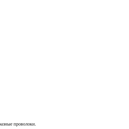
разные проволоки.