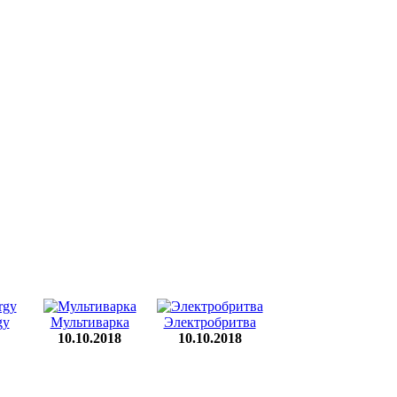
gy
Мультиварка
Электробритва
10.10.2018
10.10.2018