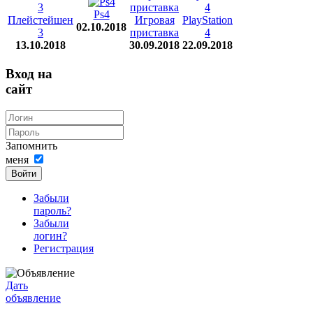
Ps4
Плейстейшен
Игровая
PlayStation
02.10.2018
3
приставка
4
13.10.2018
30.09.2018
22.09.2018
Вход на
сайт
Запомнить
меня
Войти
Забыли
пароль?
Забыли
логин?
Регистрация
Дать
объявление