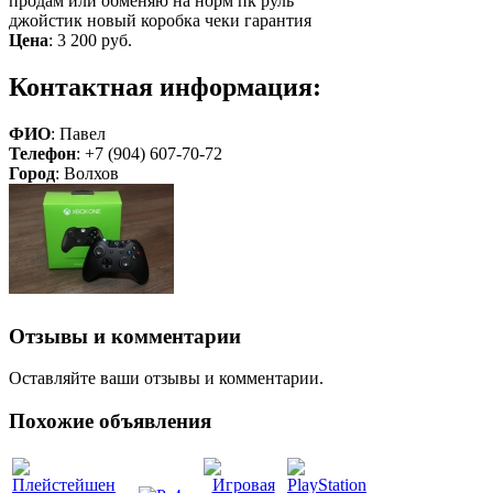
продам или обменяю на норм пк руль
джойстик новый коробка чеки гарантия
Цена
:
3 200 руб.
Контактная информация:
ФИО
: Павел
Телефон
: +7 (904) 607-70-72
Город
: Волхов
Отзывы и комментарии
Оставляйте ваши отзывы и комментарии.
Похожие объявления