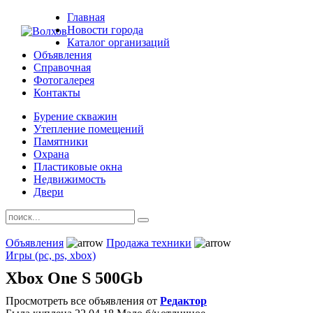
Главная
Новости города
Каталог организаций
Объявления
Справочная
Фотогалерея
Контакты
Бурение скважин
Утепление помещений
Памятники
Охрана
Пластиковые окна
Недвижимость
Двери
Объявления
Продажа техники
Игры (pc, ps, xbox)
Xbox One S 500Gb
Просмотреть все объявления от
Редактор