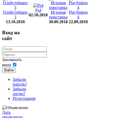
Ps4
Плейстейшен
Игровая
PlayStation
02.10.2018
3
приставка
4
13.10.2018
30.09.2018
22.09.2018
Вход на
сайт
Запомнить
меня
Войти
Забыли
пароль?
Забыли
логин?
Регистрация
Дать
объявление