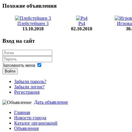
Похожие объявления
Плейстейшен 3
Ps4
Игрова
13.10.2018
02.10.2018
30
Вход на сайт
Запомнить меня
Войти
Забыли пароль?
Забыли логин?
Регистрация
Дать объявление
Главная
Новости города
Каталог организаций
Объявления