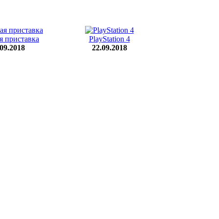
я приставка
PlayStation 4
.09.2018
22.09.2018