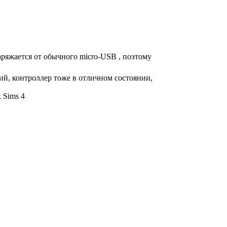
заряжается от обычного micro-USB , поэтому
ний, контроллер тоже в отличном состоянии,
 Sims 4