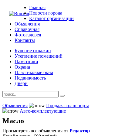
Главная
Новости города
Каталог организаций
Объявления
Справочная
Фотогалерея
Контакты
Бурение скважин
Утепление помещений
Памятники
Охрана
Пластиковые окна
Недвижимость
Двери
Объявления
Продажа транспорта
Авто-комплектующие
Масло
Просмотреть все объявления от
Редактор