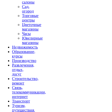
салоны
Сад,
огород
Торговые
центры
Цветочные
магазины
Часы
Ювелирные
магазины
Недвижимость
Образование,
курсы
Производство
Развлечения,
отдых,
досуг
Строительство,
ремонт
Связь,
телекоммуникации,
интернет
Транспорт
Туризм,
путешествия,