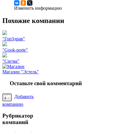
Изменить информацию
Похожие компании
"ГорЗдрав"
"Gook-porte"
"Сигма"
Магазин "Эстель"
Оставьте свой комментарий
Добавить
компанию
Рубрикатор
компаний