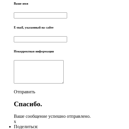
Ваше имя
E-mail, указанный на сайте
Некорректная информация
Отправить
Спасибо.
Ваше сообщение успешно отправлено.
x
Поделиться: