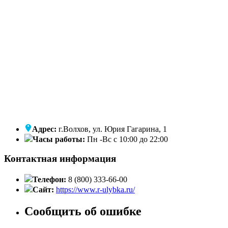
Адрес:
г.Волхов, ул. Юрия Гагарина, 1
Часы работы:
Пн -Вс с 10:00 до 22:00
Контактная информация
Телефон:
8 (800) 333-66-00
Сайт:
https://www.r-ulybka.ru/
Сообщить об ошибке