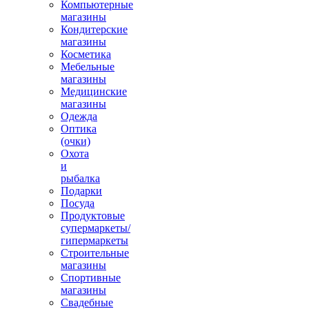
Компьютерные
магазины
Кондитерские
магазины
Косметика
Мебельные
магазины
Медицинские
магазины
Одежда
Оптика
(очки)
Охота
и
рыбалка
Подарки
Посуда
Продуктовые
супермаркеты/
гипермаркеты
Строительные
магазины
Спортивные
магазины
Свадебные