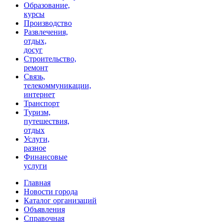
Образование,
курсы
Производство
Развлечения,
отдых,
досуг
Строительство,
ремонт
Связь,
телекоммуникации,
интернет
Транспорт
Туризм,
путешествия,
отдых
Услуги,
разное
Финансовые
услуги
Главная
Новости города
Каталог организаций
Объявления
Справочная