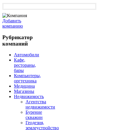
Добавить
компанию
Рубрикатор
компаний
Автомобили
Кафе,
рестораны,
бары
Компьютеры,
оргтехника
Медицина
Магазины
Недвижимость
Агентства
недвижимости
Бурение
скважин
Геодезия,
землеустройство