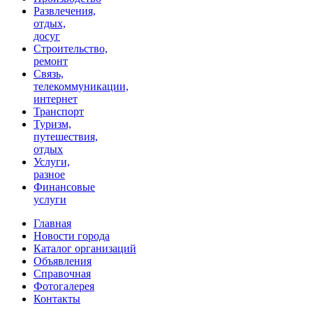
Развлечения,
отдых,
досуг
Строительство,
ремонт
Связь,
телекоммуникации,
интернет
Транспорт
Туризм,
путешествия,
отдых
Услуги,
разное
Финансовые
услуги
Главная
Новости города
Каталог организаций
Объявления
Справочная
Фотогалерея
Контакты