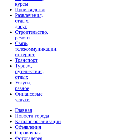
курсы
Производство
Развлечения,
отдых,
досуг
Строительство,
ремонт
Связь,
телекоммуникации,
интернет
Транспорт
Туризм,
путешествия,
отдых
Услуги,
разное
Финансовые
услуги
Главная
Новости города
Каталог организаций
Объявления
Справочная
Фотогалерея