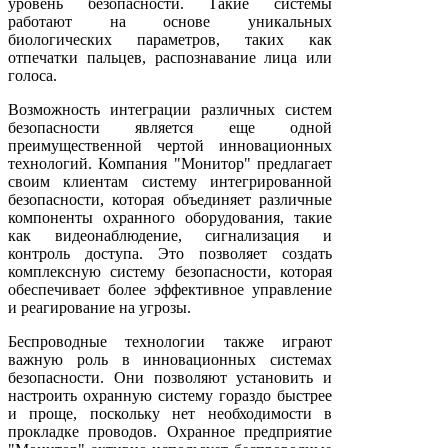
уровень безопасности. Такие системы
работают на основе уникальных
биологических параметров, таких как
отпечатки пальцев, распознавание лица или
голоса.
Возможность интеграции различных систем
безопасности является еще одной
преимущественной чертой инновационных
технологий. Компания "Монитор" предлагает
своим клиентам систему интегрированной
безопасности, которая объединяет различные
компоненты охранного оборудования, такие
как видеонаблюдение, сигнализация и
контроль доступа. Это позволяет создать
комплексную систему безопасности, которая
обеспечивает более эффективное управление
и реагирование на угрозы.
Беспроводные технологии также играют
важную роль в инновационных системах
безопасности. Они позволяют установить и
настроить охранную систему гораздо быстрее
и проще, поскольку нет необходимости в
прокладке проводов. Охранное предприятие