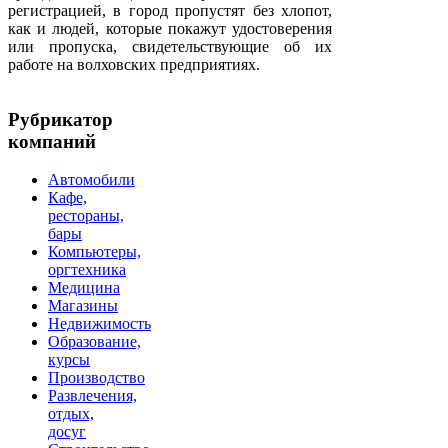
регистрацией, в город пропустят без хлопот,
как и людей, которые покажут удостоверения
или пропуска, свидетельствующие об их
работе на волховских предприятиях.
Рубрикатор
компаний
Автомобили
Кафе,
рестораны,
бары
Компьютеры,
оргтехника
Медицина
Магазины
Недвижимость
Образование,
курсы
Производство
Развлечения,
отдых,
досуг