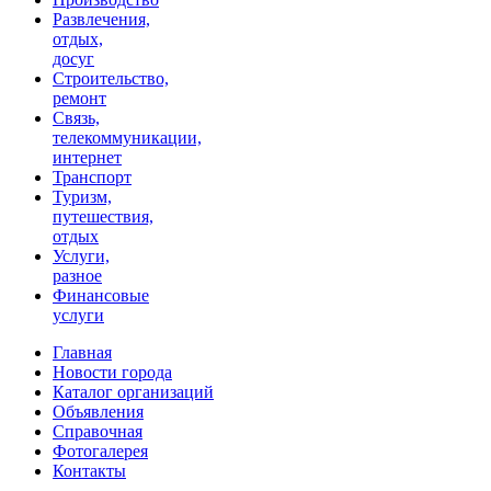
Развлечения,
отдых,
досуг
Строительство,
ремонт
Связь,
телекоммуникации,
интернет
Транспорт
Туризм,
путешествия,
отдых
Услуги,
разное
Финансовые
услуги
Главная
Новости города
Каталог организаций
Объявления
Справочная
Фотогалерея
Контакты