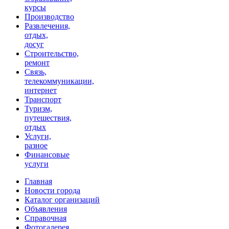
курсы
Производство
Развлечения,
отдых,
досуг
Строительство,
ремонт
Связь,
телекоммуникации,
интернет
Транспорт
Туризм,
путешествия,
отдых
Услуги,
разное
Финансовые
услуги
Главная
Новости города
Каталог организаций
Объявления
Справочная
Фотогалерея