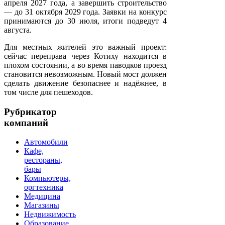
апреля 2027 года, а завершить строительство
— до 31 октября 2029 года. Заявки на конкурс
принимаются до 30 июля, итоги подведут 4
августа.
Для местных жителей это важный проект:
сейчас переправа через Котиху находится в
плохом состоянии, а во время паводков проезд
становится невозможным. Новый мост должен
сделать движение безопаснее и надёжнее, в
том числе для пешеходов.
Рубрикатор
компаний
Автомобили
Кафе,
рестораны,
бары
Компьютеры,
оргтехника
Медицина
Магазины
Недвижимость
Образование,