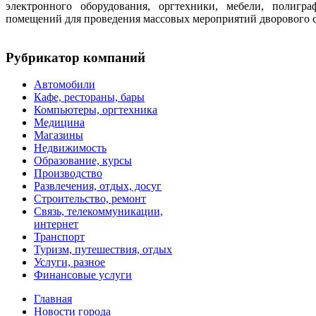
электронного оборудования, оргтехники, мебели, полигр
помещений для проведения массовых мероприятий дворового с
Рубрикатор компаний
Автомобили
Кафе, рестораны, бары
Компьютеры, оргтехника
Медицина
Магазины
Недвижимость
Образование, курсы
Производство
Развлечения, отдых, досуг
Строительство, ремонт
Связь, телекоммуникации,
интернет
Транспорт
Туризм, путешествия, отдых
Услуги, разное
Финансовые услуги
Главная
Новости города