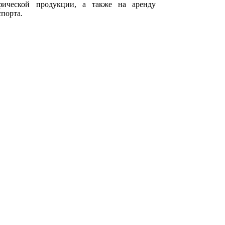
афической продукции, а также на аренду
порта.