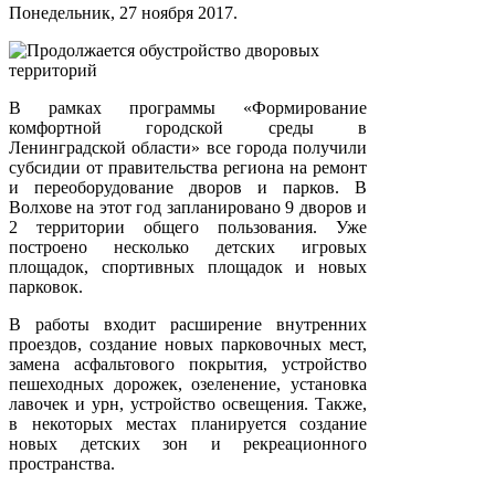
Понедельник, 27 ноября 2017.
В рамках программы «Формирование
комфортной городской среды в
Ленинградской области» все города получили
субсидии от правительства региона на ремонт
и переоборудование дворов и парков. В
Волхове на этот год запланировано 9 дворов и
2 территории общего пользования. Уже
построено несколько детских игровых
площадок, спортивных площадок и новых
парковок.
В работы входит расширение внутренних
проездов, создание новых парковочных мест,
замена асфальтового покрытия, устройство
пешеходных дорожек, озеленение, установка
лавочек и урн, устройство освещения. Также,
в некоторых местах планируется создание
новых детских зон и рекреационного
пространства.