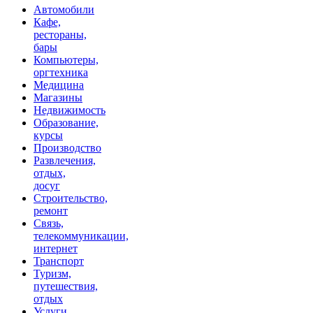
Автомобили
Кафе,
рестораны,
бары
Компьютеры,
оргтехника
Медицина
Магазины
Недвижимость
Образование,
курсы
Производство
Развлечения,
отдых,
досуг
Строительство,
ремонт
Связь,
телекоммуникации,
интернет
Транспорт
Туризм,
путешествия,
отдых
Услуги,