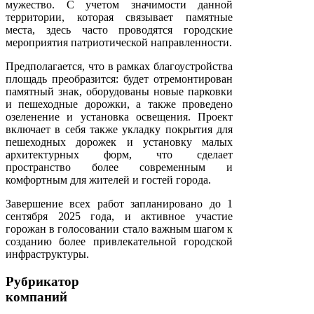
мужество. С учетом значимости данной
территории, которая связывает памятные
места, здесь часто проводятся городские
мероприятия патриотической направленности.
Предполагается, что в рамках благоустройства
площадь преобразится: будет отремонтирован
памятный знак, оборудованы новые парковки
и пешеходные дорожки, а также проведено
озеленение и установка освещения. Проект
включает в себя также укладку покрытия для
пешеходных дорожек и установку малых
архитектурных форм, что сделает
пространство более современным и
комфортным для жителей и гостей города.
Завершение всех работ запланировано до 1
сентября 2025 года, и активное участие
горожан в голосовании стало важным шагом к
созданию более привлекательной городской
инфраструктуры.
Рубрикатор
компаний