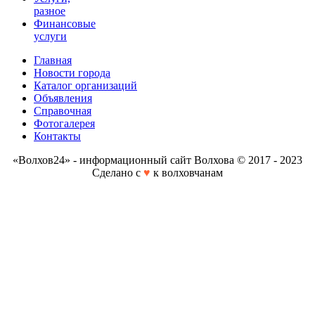
разное
Финансовые
услуги
Главная
Новости города
Каталог организаций
Объявления
Справочная
Фотогалерея
Контакты
«Волхов24» - информационный сайт Волхова © 2017 - 2023
Сделано с
♥
к волховчанам