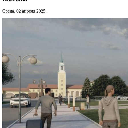
Среда, 02 апреля 2025.