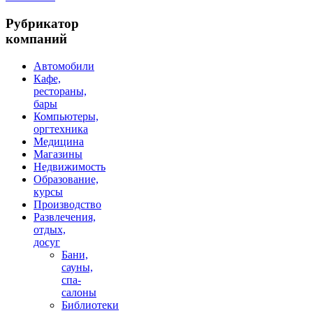
Рубрикатор
компаний
Автомобили
Кафе,
рестораны,
бары
Компьютеры,
оргтехника
Медицина
Магазины
Недвижимость
Образование,
курсы
Производство
Развлечения,
отдых,
досуг
Бани,
сауны,
спа-
салоны
Библиотеки