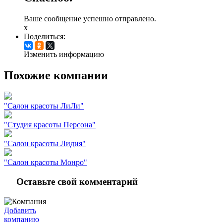
Ваше сообщение успешно отправлено.
x
Поделиться:
Изменить информацию
Похожие компании
"Салон красоты ЛиЛи"
"Студия красоты Персона"
"Салон красоты Лидия"
"Салон красоты Монро"
Оставьте свой комментарий
Добавить
компанию