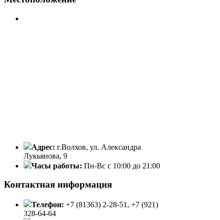
Адрес:
г.Волхов, ул. Александра
Лукьянова, 9
Часы работы:
Пн-Вс с 10:00 до 21:00
Контактная информация
Телефон:
+7 (81363) 2-28-51, +7 (921)
328-64-64