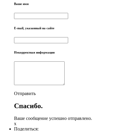
Ваше имя
E-mail, указанный на сайте
Некорректная информация
Отправить
Спасибо.
Ваше сообщение успешно отправлено.
x
Поделиться: