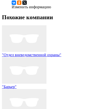
Изменить информацию
Похожие компании
"Отдел вневедомственной охраны"
"Барьер"