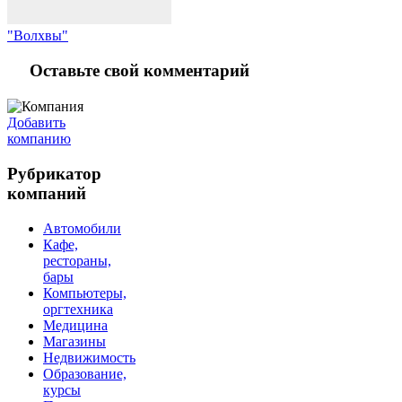
"Волхвы"
Оставьте свой комментарий
Добавить
компанию
Рубрикатор
компаний
Автомобили
Кафе,
рестораны,
бары
Компьютеры,
оргтехника
Медицина
Магазины
Недвижимость
Образование,
курсы