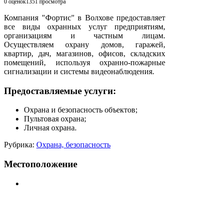
0 оценок
1351
просмотра
Компания "Фортис" в Волхове предоставляет
все виды охранных услуг предприятиям,
организациям и частным лицам.
Осуществляем охрану домов, гаражей,
квартир, дач, магазинов, офисов, складских
помещений, используя охранно-пожарные
сигнализации и системы видеонаблюдения.
Предоставляемые услуги:
Охрана и безопасность объектов;
Пультовая охрана;
Личная охрана.
Рубрика:
Охрана, безопасность
Местоположение