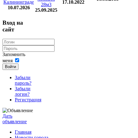
Калининграде
17.10.2022
28м3
10.07.2026
25.09.2025
Вход на
сайт
Запомнить
меня
Войти
Забыли
пароль?
Забыли
логин?
Регистрация
Дать
объявление
Главная
Новости города