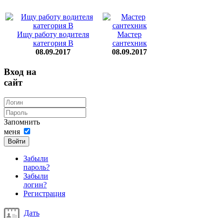
Ищу работу водителя
Мастер
категория В
сантехник
08.09.2017
08.09.2017
Вход на
сайт
Запомнить
меня
Войти
Забыли
пароль?
Забыли
логин?
Регистрация
Дать