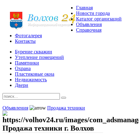
Главная
Новости города
Каталог организаций
Объявления
Справочная
Фотогалерея
Контакты
Бурение скважин
Утепление помещений
Памятники
Охрана
Пластиковые окна
Недвижимость
Двери
Объявления
Продажа техники
Продажа техники г. Волхов