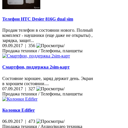
Телефон HTC Desier 816G dual sim
Продам телефон в состоянии нового. Полный
комплект - наушники (еще даже не открыты) ,
зарядка, защит...
09.09.2017 | 356
Продажа техники / Телефоны, планшеты
Смартфон, поддержка 2sim-карт
Состояние хорошее, заряд держит день. Экран
в хорошем состоянии....
07.09.2017 | 327
Продажа техники / Телефоны, планшеты
Колонки Edifier
06.09.2017 | 473
Продажа техники / Аудио/видео техника