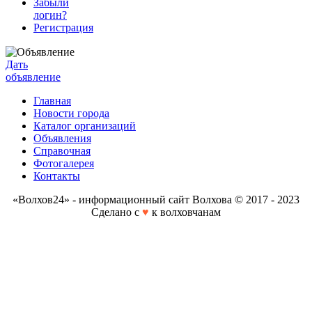
Забыли
логин?
Регистрация
Дать
объявление
Главная
Новости города
Каталог организаций
Объявления
Справочная
Фотогалерея
Контакты
«Волхов24» - информационный сайт Волхова © 2017 - 2023
Сделано с
♥
к волховчанам