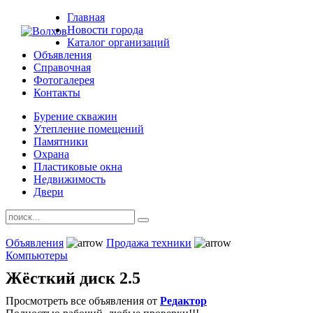
Главная
Новости города
Каталог организаций
Объявления
Справочная
Фотогалерея
Контакты
Бурение скважин
Утепление помещений
Памятники
Охрана
Пластиковые окна
Недвижимость
Двери
Объявления
Продажа техники
Компьютеры
Жёсткий диск 2.5
Просмотреть все объявления от
Редактор