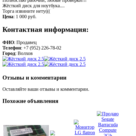
Полностью рабочий, любые проверки!!!
Жёсткий диск для ноутбука....
Торга извините нету(((
Цена
:
1 000 руб.
Контактная информация:
ФИО
: Продавец
Телефон
: +7 (952) 226-78-02
Город
: Волхов
Отзывы и комментарии
Оставляйте ваши отзывы и комментарии.
Похожие объявления