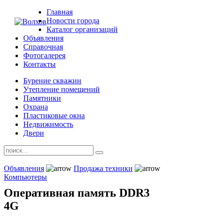
Главная
Новости города
Каталог организаций
Объявления
Справочная
Фотогалерея
Контакты
Бурение скважин
Утепление помещений
Памятники
Охрана
Пластиковые окна
Недвижимость
Двери
Объявления
Продажа техники
Компьютеры
Оперативная память DDR3
4G