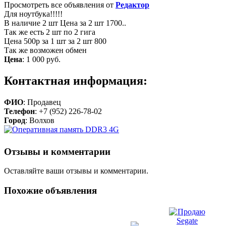
Просмотреть все объявления от
Редактор
Для ноутбука!!!!!
В наличие 2 шт Цена за 2 шт 1700..
Так же есть 2 шт по 2 гига
Цена 500р за 1 шт за 2 шт 800
Так же возможен обмен
Цена
:
1 000 руб.
Контактная информация:
ФИО
: Продавец
Телефон
: +7 (952) 226-78-02
Город
: Волхов
Отзывы и комментарии
Оставляйте ваши отзывы и комментарии.
Похожие объявления