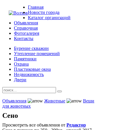
Главная
Новости города
Каталог организаций
Объявления
Справочная
Фотогалерея
Контакты
Бурение скважин
Утепление помещений
Памятники
Охрана
Пластиковые окна
Недвижимость
Двери
Объявления
Животные
Вещи
для животных
Сено
Просмотреть все объявления от
Редактор