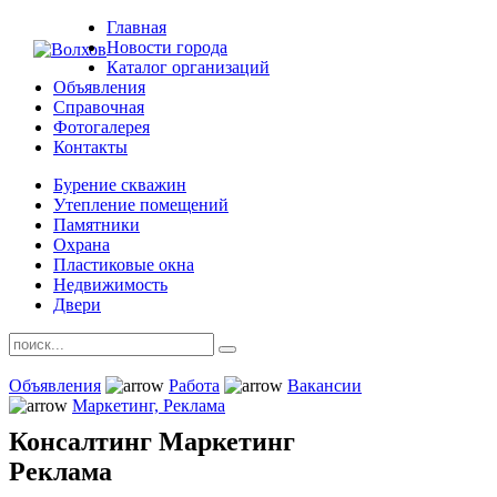
Главная
Новости города
Каталог организаций
Объявления
Справочная
Фотогалерея
Контакты
Бурение скважин
Утепление помещений
Памятники
Охрана
Пластиковые окна
Недвижимость
Двери
Объявления
Работа
Вакансии
Маркетинг, Реклама
Консалтинг Маркетинг
Реклама