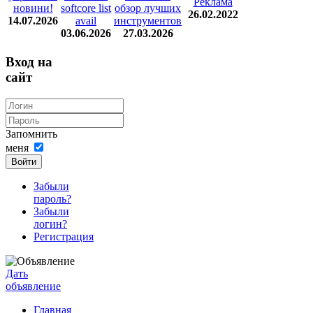
Реклама
новини!
softcore list
обзор лучших
26.02.2022
14.07.2026
avail
инструментов
03.06.2026
27.03.2026
Вход на
сайт
Запомнить
меня
Войти
Забыли
пароль?
Забыли
логин?
Регистрация
Дать
объявление
Главная