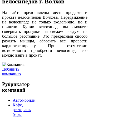
велосипедов г. Волхов
На сайте представлены места продажи и
проката велосипедов Волхова. Передвижение
на велосипеде не только экологично, но и
приятно. Купив велосипед, вы сможете
совершать прогулки на свежем воздухе на
большое расстояние. Это прекрасный способ
размять мышцы, сбросить вес, провести
кардиотренировку. При отсутствии
возможности приобрести велосипед, его
можно взять в прокат.
Добавить
компанию
Рубрикатор
компаний
Автомобили
Кафе,
рестораны,
бары