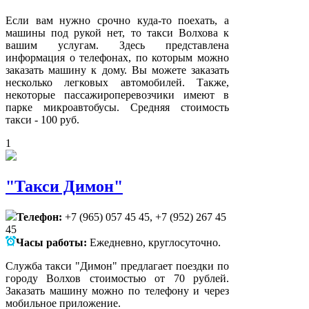
Если вам нужно срочно куда-то поехать, а
машины под рукой нет, то такси Волхова к
вашим услугам. Здесь представлена
информация о телефонах, по которым можно
заказать машину к дому. Вы можете заказать
несколько легковых автомобилей. Также,
некоторые пассажироперевозчики имеют в
парке микроавтобусы. Средняя стоимость
такси - 100 руб.
1
"Такси Димон"
Телефон:
+7 (965) 057 45 45, +7 (952) 267 45
45
Часы работы:
Ежедневно, круглосуточно.
Служба такси "Димон" предлагает поездки по
городу Волхов стоимостью от 70 рублей.
Заказать машину можно по телефону и через
мобильное приложение.