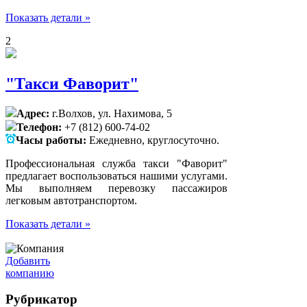
Показать детали »
2
"Такси Фаворит"
Адрес:
г.Волхов, ул. Нахимова, 5
Телефон:
+7 (812) 600-74-02
Часы работы:
Ежедневно, круглосуточно.
Профессиональная служба такси "Фаворит"
предлагает воспользоваться нашими услугами.
Мы выполняем перевозку пассажиров
легковым автотранспортом.
Показать детали »
Добавить
компанию
Рубрикатор