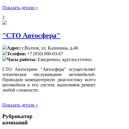
Показать детали »
2
"СТО Автосфера"
Адрес:
г.Волхов, ул. Калинина, д.46
Телефон:
+7 (950) 000-03-67
Часы работы:
Ежедневно, круглосуточно.
СТО Автосервис "Автосфера" осуществляет
техническое обслуживание автомобилей.
Проводим компьютерную диагностику всего
автомобиля и его систем, выполняем ремонт
любой сложности.
Показать детали »
Рубрикатор
компаний