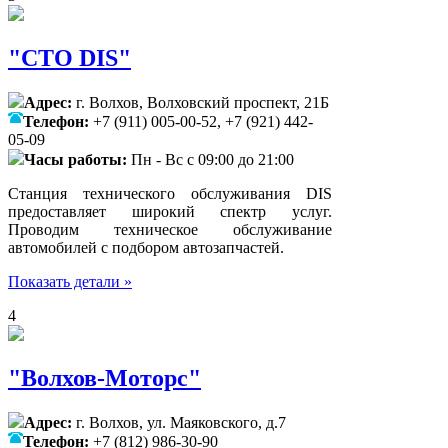
"СТО DIS"
Адрес:
г. Волхов, Волховский проспект, 21Б
Телефон:
+7 (911) 005-00-52, +7 (921) 442-
05-09
Часы работы:
Пн - Вс с 09:00 до 21:00
Станция технического обслуживания DIS
предоставляет широкий спектр услуг.
Проводим техническое обслуживание
автомобилей с подбором автозапчастей.
Показать детали »
4
"Волхов-Моторс"
Адрес:
г. Волхов, ул. Маяковского, д.7
Телефон:
+7 (812) 986-30-90