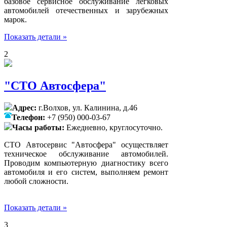
базовое сервисное обслуживание легковых
автомобилей отечественных и зарубежных
марок.
Показать детали »
2
"СТО Автосфера"
Адрес:
г.Волхов, ул. Калинина, д.46
Телефон:
+7 (950) 000-03-67
Часы работы:
Ежедневно, круглосуточно.
СТО Автосервис "Автосфера" осуществляет
техническое обслуживание автомобилей.
Проводим компьютерную диагностику всего
автомобиля и его систем, выполняем ремонт
любой сложности.
Показать детали »
3