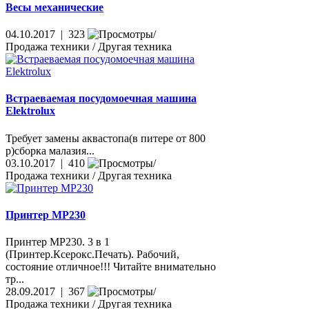
Весы механические
04.10.2017 | 323
Продажа техники / Другая техника
Встраеваемая посудомоечная машина
Elektrolux
Требует замены аквастопа(в питере от 800
р)сборка малазия...
03.10.2017 | 410
Продажа техники / Другая техника
Принтер МР230
Принтер МР230. 3 в 1
(Принтер.Ксерокс.Печать). Рабочий,
состояние отличное!!! Читайте внимательно
тр...
28.09.2017 | 367
Продажа техники / Другая техника