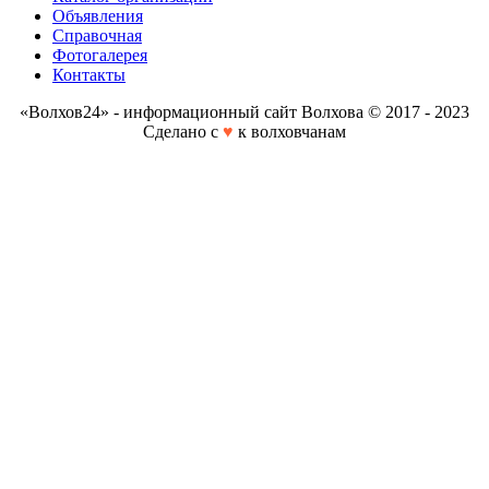
Объявления
Справочная
Фотогалерея
Контакты
«Волхов24» - информационный сайт Волхова © 2017 - 2023
Сделано с
♥
к волховчанам