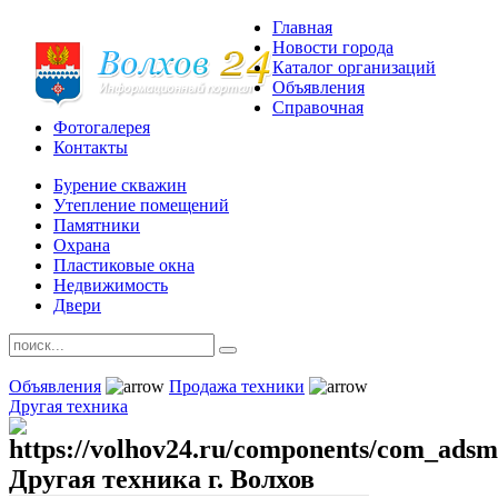
Главная
Новости города
Каталог организаций
Объявления
Справочная
Фотогалерея
Контакты
Бурение скважин
Утепление помещений
Памятники
Охрана
Пластиковые окна
Недвижимость
Двери
Объявления
Продажа техники
Другая техника
Другая техника г. Волхов