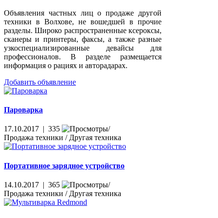
Объявления частных лиц о продаже другой
техники в Волхове, не вошедшей в прочие
разделы. Широко распространенные ксероксы,
сканеры и принтеры, факсы, а также разные
узкоспециализированные девайсы для
профессионалов. В разделе размещается
информация о рациях и авторадарах.
Добавить объявление
Пароварка
17.10.2017 | 335
Продажа техники / Другая техника
Портативное зарядное устройство
14.10.2017 | 365
Продажа техники / Другая техника