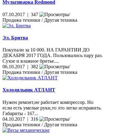
Мультиварка Redmond
07.10.2017 | 347
Продажа техники / Другая техника
Эл. Бритва
Покупали за 10 000. НА ГАРАНТИИ ДО
ДЕКАБРЯ 2017 ГОДА. Пользовались пару раз.
Сухое и влажное бритье....
06.10.2017 | 382
Продажа техники / Другая техника
Холодильник АТЛАНТ
Нужен ремонт,не работает компрессор. Но
если есть умелые руки,то это легко исправить.
Габариты - 167...
04.10.2017 | 316
Продажа техники / Другая техника