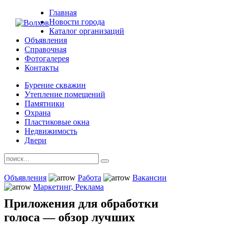
Главная
Новости города
Каталог организаций
Объявления
Справочная
Фотогалерея
Контакты
Бурение скважин
Утепление помещений
Памятники
Охрана
Пластиковые окна
Недвижимость
Двери
Объявления
Работа
Вакансии
Маркетинг, Реклама
Приложения для обработки
голоса — обзор лучших