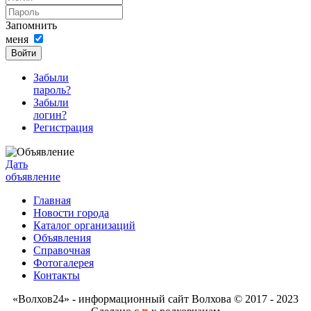
Запомнить
меня
Войти
Забыли
пароль?
Забыли
логин?
Регистрация
Дать
объявление
Главная
Новости города
Каталог организаций
Объявления
Справочная
Фотогалерея
Контакты
«Волхов24» - информационный сайт Волхова © 2017 - 2023