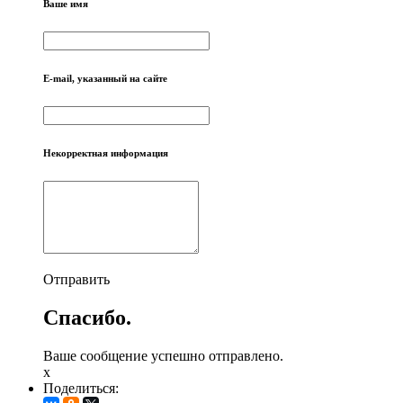
Ваше имя
E-mail, указанный на сайте
Некорректная информация
Отправить
Спасибо.
Ваше сообщение успешно отправлено.
x
Поделиться: