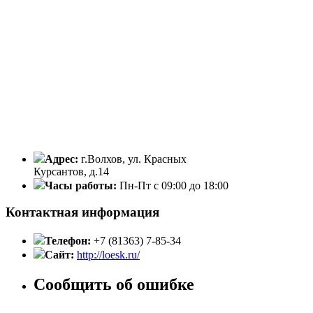
Адрес:
г.Волхов, ул. Красных
Курсантов, д.14
Часы работы:
Пн-Пт с 09:00 до 18:00
Контактная информация
Телефон:
+7 (81363) 7-85-34
Сайт:
http://loesk.ru/
Сообщить об ошибке