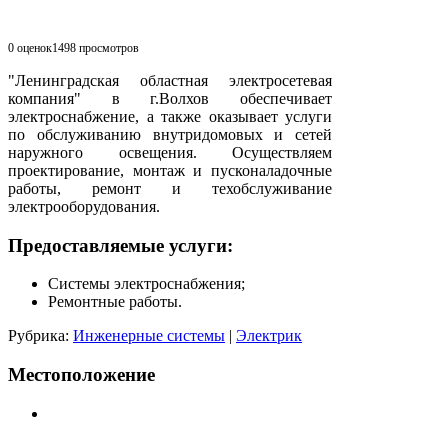
0 оценок
1498
просмотров
"Ленинградская областная электросетевая
компания" в г.Волхов обеспечивает
электроснабжение, а также оказывает услуги
по обслуживанию внутридомовых и сетей
наружного освещения. Осуществляем
проектирование, монтаж и пусконаладочные
работы, ремонт и техобслуживание
электрооборудования.
Предоставляемые услуги:
Системы электроснабжения;
Ремонтные работы.
Рубрика:
Инженерные системы
|
Электрик
Местоположение