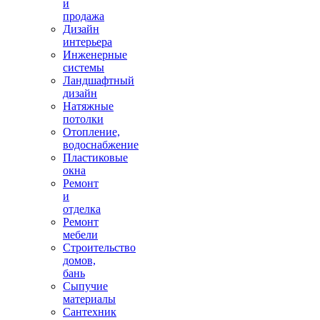
и
продажа
Дизайн
интерьера
Инженерные
системы
Ландшафтный
дизайн
Натяжные
потолки
Отопление,
водоснабжение
Пластиковые
окна
Ремонт
и
отделка
Ремонт
мебели
Строительство
домов,
бань
Сыпучие
материалы
Сантехник