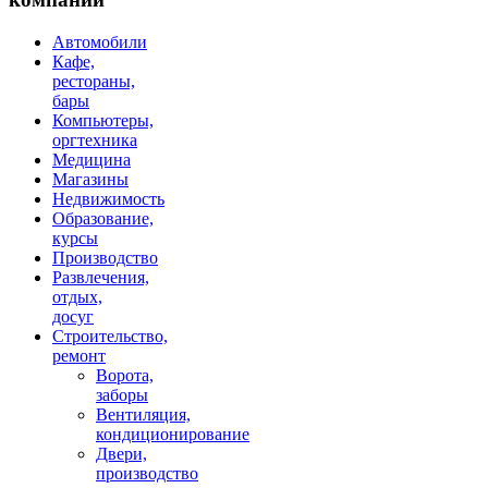
Автомобили
Кафе,
рестораны,
бары
Компьютеры,
оргтехника
Медицина
Магазины
Недвижимость
Образование,
курсы
Производство
Развлечения,
отдых,
досуг
Строительство,
ремонт
Ворота,
заборы
Вентиляция,
кондиционирование
Двери,
производство