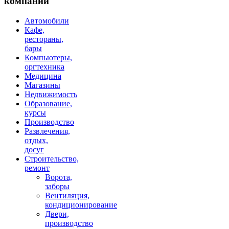
компаний
Автомобили
Кафе,
рестораны,
бары
Компьютеры,
оргтехника
Медицина
Магазины
Недвижимость
Образование,
курсы
Производство
Развлечения,
отдых,
досуг
Строительство,
ремонт
Ворота,
заборы
Вентиляция,
кондиционирование
Двери,
производство