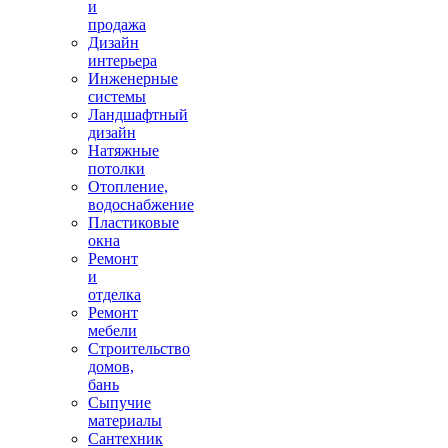
и
продажа
Дизайн
интерьера
Инженерные
системы
Ландшафтный
дизайн
Натяжные
потолки
Отопление,
водоснабжение
Пластиковые
окна
Ремонт
и
отделка
Ремонт
мебели
Строительство
домов,
бань
Сыпучие
материалы
Сантехник