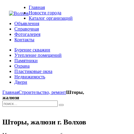
Главная
Новости города
Каталог организаций
Объявления
Справочная
Фотогалерея
Контакты
Бурение скважин
Утепление помещений
Памятники
Охрана
Пластиковые окна
Недвижимость
Двери
Главная
Строительство, ремонт
Шторы,
жалюзи
Шторы, жалюзи г. Волхов