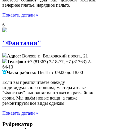
вечернее платье, нарядное пальто.
Показать детали »
6
"Фантазия"
Адрес:
Волхов г., Волховский просп., 21
Телефон:
+7 (81363) 2-18-77, +7 (81363) 2-
64-13
Часы работы:
Пн-Пт с 09:00 до 18:00
Если вы предпочитаете одежду
индивидуального пошива, мастера ателье
"Фантазия" выполнят ваш заказ в кратчайшие
сроки. Мы шьём новые вещи, а также
ремонтируем все виды одежды.
Показать детали »
Рубрикатор