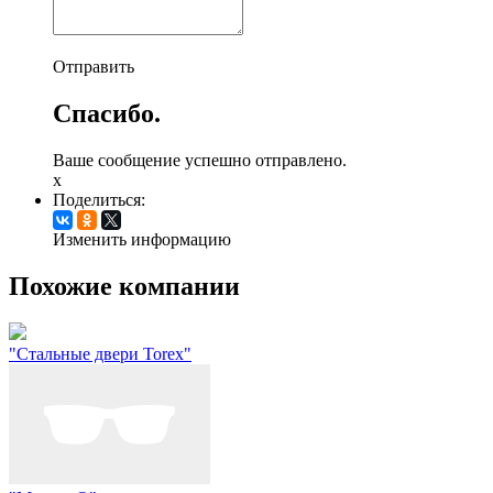
Отправить
Спасибо.
Ваше сообщение успешно отправлено.
x
Поделиться:
Изменить информацию
Похожие компании
"Стальные двери Torex"