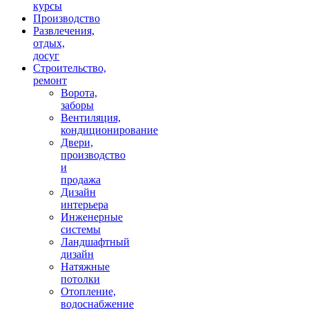
курсы
Производство
Развлечения,
отдых,
досуг
Строительство,
ремонт
Ворота,
заборы
Вентиляция,
кондиционирование
Двери,
производство
и
продажа
Дизайн
интерьера
Инженерные
системы
Ландшафтный
дизайн
Натяжные
потолки
Отопление,
водоснабжение