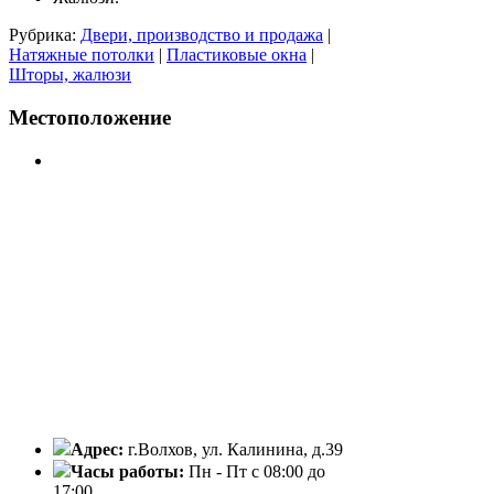
Рубрика:
Двери, производство и продажа
|
Натяжные потолки
|
Пластиковые окна
|
Шторы, жалюзи
Местоположение
Адрес:
г.Волхов, ул. Калинина, д.39
Часы работы:
Пн - Пт с 08:00 до
17:00