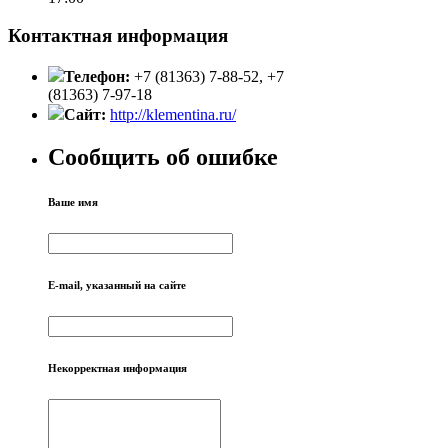
Контактная информация
Телефон:
+7 (81363) 7-88-52, +7
(81363) 7-97-18
Сайт:
http://klementina.ru/
Сообщить об ошибке
Ваше имя
E-mail, указанный на сайте
Некорректная информация