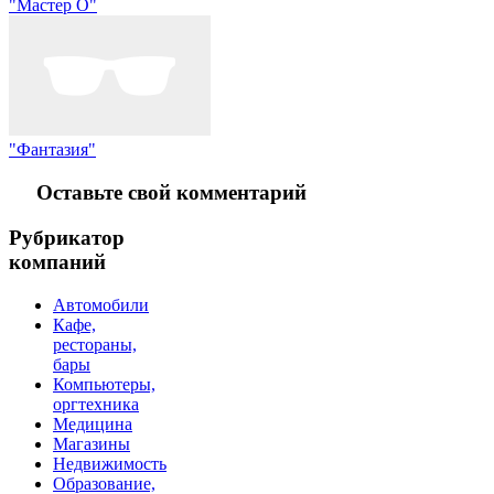
"Мастер О"
"Фантазия"
Оставьте свой комментарий
Рубрикатор
компаний
Автомобили
Кафе,
рестораны,
бары
Компьютеры,
оргтехника
Медицина
Магазины
Недвижимость
Образование,