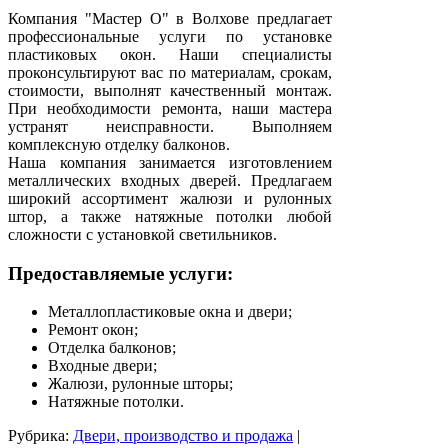
Компания "Мастер О" в Волхове предлагает
профессиональные услуги по установке
пластиковых окон. Наши специалисты
проконсультируют вас по материалам, срокам,
стоимости, выполнят качественный монтаж.
При необходимости ремонта, наши мастера
устранят неисправности. Выполняем
комплексную отделку балконов.
Наша компания занимается изготовлением
металлических входных дверей. Предлагаем
широкий ассортимент жалюзи и рулонных
штор, а также натяжные потолки любой
сложности с установкой светильников.
Предоставляемые услуги:
Металлопластиковые окна и двери;
Ремонт окон;
Отделка балконов;
Входные двери;
Жалюзи, рулонные шторы;
Натяжные потолки.
Рубрика:
Двери, производство и продажа
|