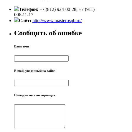
Телефон:
+7 (812) 924-00-28, +7 (911)
006-11-17
Сайт:
http://www.masterospb.ru/
Сообщить об ошибке
Ваше имя
E-mail, указанный на сайте
Некорректная информация