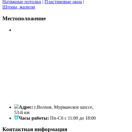
Натяжные потолки
|
Пластиковые окна
|
Шторы, жалюзи
Местоположение
Адрес:
г.Волхов, Мурманское шоссе,
53-й км
Часы работы:
Пн-Сб с 11:00 до 18:00
Контактная информация