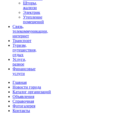
Шторы,
жалюзи
Электрик
Утепление
помещений
Связь,
телекоммуникации,
интернет
Транспорт
Туризм,
путешествия,
отдых
Услуги,
разное
Финансовые
услуги
Главная
Новости города
Каталог организаций
Объявления
Справочная
Фотогалерея
Контакты