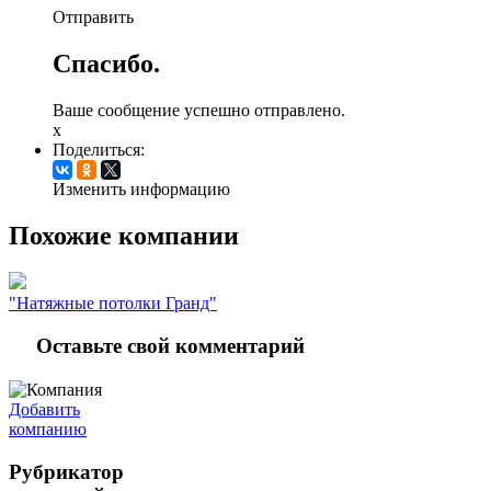
Отправить
Спасибо.
Ваше сообщение успешно отправлено.
x
Поделиться:
Изменить информацию
Похожие компании
"Натяжные потолки Гранд"
Оставьте свой комментарий
Добавить
компанию
Рубрикатор