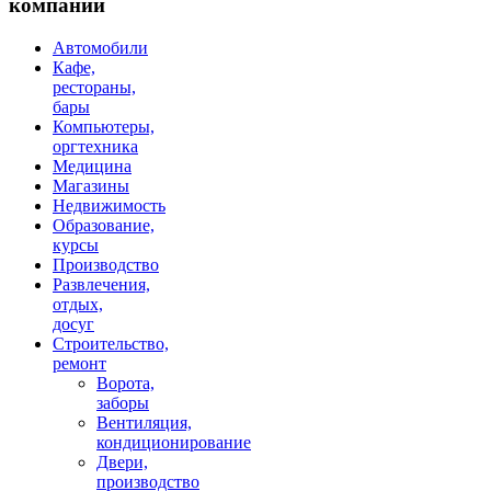
компаний
Автомобили
Кафе,
рестораны,
бары
Компьютеры,
оргтехника
Медицина
Магазины
Недвижимость
Образование,
курсы
Производство
Развлечения,
отдых,
досуг
Строительство,
ремонт
Ворота,
заборы
Вентиляция,
кондиционирование
Двери,
производство