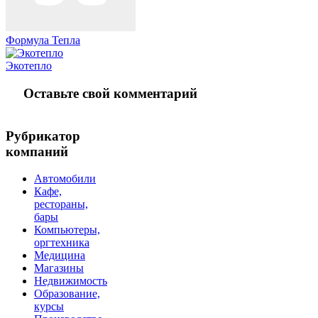
Формула Тепла
Экотепло
Оставьте свой комментарий
Рубрикатор
компаний
Автомобили
Кафе,
рестораны,
бары
Компьютеры,
оргтехника
Медицина
Магазины
Недвижимость
Образование,
курсы