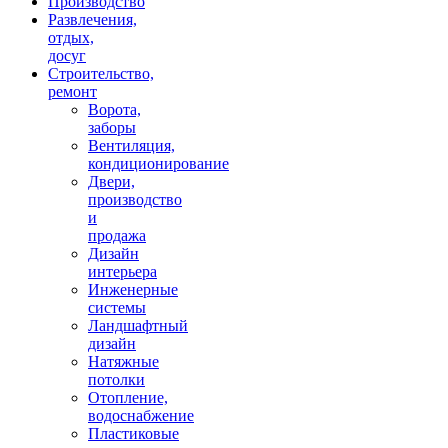
Производство
Развлечения,
отдых,
досуг
Строительство,
ремонт
Ворота,
заборы
Вентиляция,
кондиционирование
Двери,
производство
и
продажа
Дизайн
интерьера
Инженерные
системы
Ландшафтный
дизайн
Натяжные
потолки
Отопление,
водоснабжение
Пластиковые