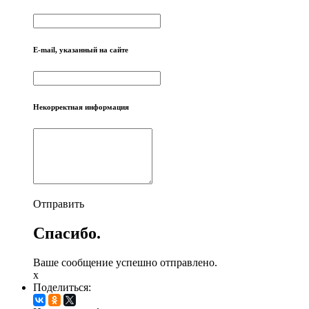
E-mail, указанный на сайте
Некорректная информация
Отправить
Спасибо.
Ваше сообщение успешно отправлено.
x
Поделиться: