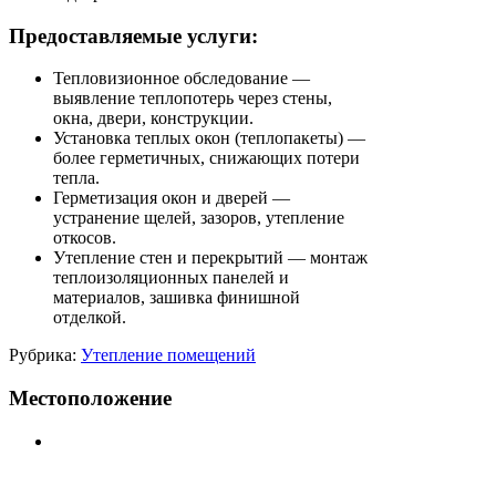
Предоставляемые услуги:
Тепловизионное обследование —
выявление теплопотерь через стены,
окна, двери, конструкции.
Установка теплых окон (теплопакеты) —
более герметичных, снижающих потери
тепла.
Герметизация окон и дверей —
устранение щелей, зазоров, утепление
откосов.
Утепление стен и перекрытий — монтаж
теплоизоляционных панелей и
материалов, зашивка финишной
отделкой.
Рубрика:
Утепление помещений
Местоположение