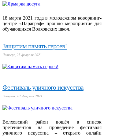
18 марта 2021 года в молодежном коворкинг-
центре «Параграф» прошло мероприятие для
обучающихся Волховских школ.
Защитим память героев!
Четверг, 25 февраля 2021
Фестиваль уличного искусства
Вторник, 02 февраля 2021
Волховский район вошёл в список
претендентов на проведение фестиваля
уличного искусства – открыто онлайн