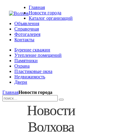
Главная
Новости города
Каталог организаций
Объявления
Справочная
Фотогалерея
Контакты
Бурение скважин
Утепление помещений
Памятники
Охрана
Пластиковые окна
Недвижимость
Двери
Главная
Новости города
Новости
Волхова