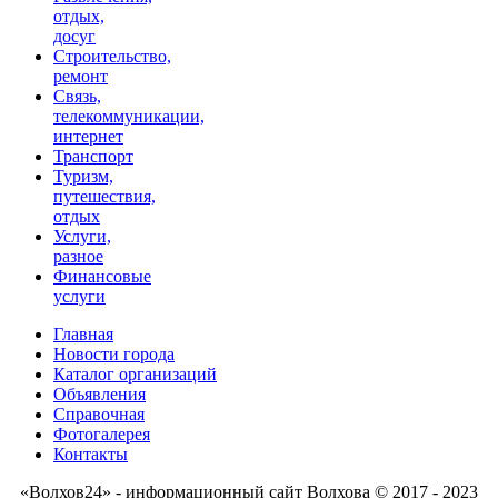
отдых,
досуг
Строительство,
ремонт
Связь,
телекоммуникации,
интернет
Транспорт
Туризм,
путешествия,
отдых
Услуги,
разное
Финансовые
услуги
Главная
Новости города
Каталог организаций
Объявления
Справочная
Фотогалерея
Контакты
«Волхов24» - информационный сайт Волхова © 2017 - 2023