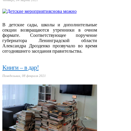
В детские сады, школы и дополнительные
секции возвращаются утренники в очном
формате. Соответствующее поручение
губернатора Ленинградской области
Александра Дрозденко прозвучало во время
сегодняшнего заседания правительства.
Книги – в дар!
Понедельник, 08 февраля 2021