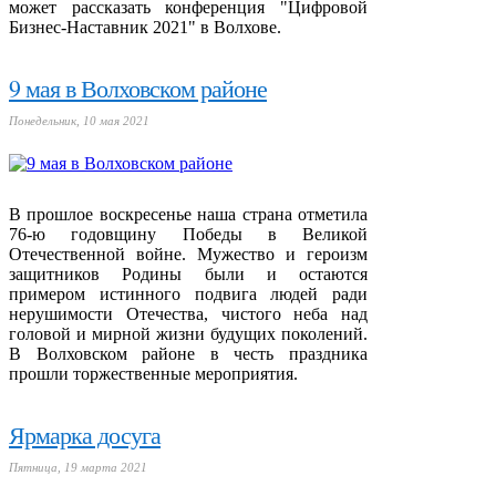
может рассказать конференция "Цифровой
Бизнес-Наставник 2021" в Волхове.
9 мая в Волховском районе
Понедельник, 10 мая 2021
В прошлое воскресенье наша страна отметила
76-ю годовщину Победы в Великой
Отечественной войне. Мужество и героизм
защитников Родины были и остаются
примером истинного подвига людей ради
нерушимости Отечества, чистого неба над
головой и мирной жизни будущих поколений.
В Волховском районе в честь праздника
прошли торжественные мероприятия.
Ярмарка досуга
Пятница, 19 марта 2021