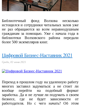
Библиотечный фонд Волхова несколько
истощился и сотрудники читальных залов уже
не раз обращаются ко всем неравнодушным
гражданам за помощью. Уже с начала года в
библиотеки Волховского района передали
более 500 экземпляров книг.
Цифровой Бизнес-Наставник 2021
Среда, 02 июня 2021
Переход в прошлом году на удаленную работу
многих заставил задуматься: а не стоит ли
вообще перейти на подобный формат
заработка. Да и не лучше ли подумать о своем
бизнесе, где не будет зависимости от
работодателя. Но с чего начать? Об этом