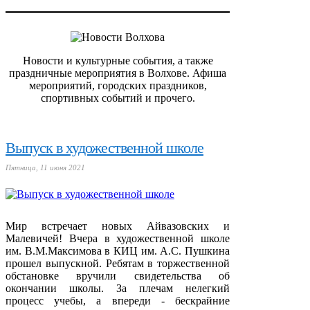
Новости и культурные события, а также
праздничные мероприятия в Волхове. Афиша
мероприятий, городских праздников,
спортивных событий и прочего.
Выпуск в художественной школе
Пятница, 11 июня 2021
Мир встречает новых Айвазовских и
Малевичей! Вчера в художественной школе
им. В.М.Максимова в КИЦ им. А.С. Пушкина
прошел выпускной. Ребятам в торжественной
обстановке вручили свидетельства об
окончании школы. За плечам нелегкий
процесс учебы, а впереди - бескрайние