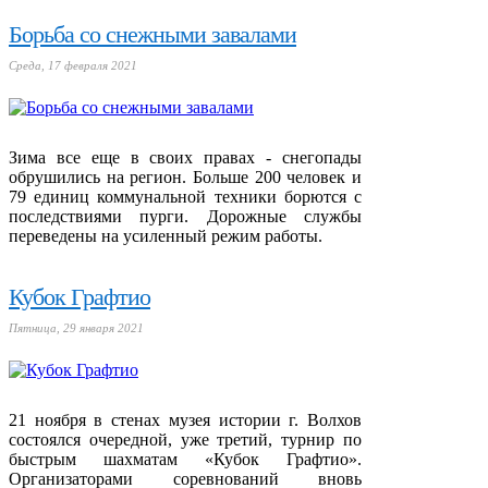
Борьба со снежными завалами
Среда, 17 февраля 2021
Зима все еще в своих правах - снегопады
обрушились на регион. Больше 200 человек и
79 единиц коммунальной техники борются с
последствиями пурги. Дорожные службы
переведены на усиленный режим работы.
Кубок Графтио
Пятница, 29 января 2021
21 ноября в стенах музея истории г. Волхов
состоялся очередной, уже третий, турнир по
быстрым шахматам «Кубок Графтио».
Организаторами соревнований вновь