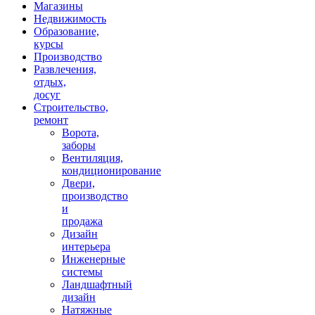
Магазины
Недвижимость
Образование,
курсы
Производство
Развлечения,
отдых,
досуг
Строительство,
ремонт
Ворота,
заборы
Вентиляция,
кондиционирование
Двери,
производство
и
продажа
Дизайн
интерьера
Инженерные
системы
Ландшафтный
дизайн
Натяжные