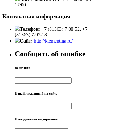
17:00
Контактная информация
Телефон:
+7 (81363) 7-88-52, +7
(81363) 7-97-18
Сайт:
http://klementina.ru/
Сообщить об ошибке
Ваше имя
E-mail, указанный на сайте
Некорректная информация