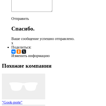
Отправить
Спасибо.
Ваше сообщение успешно отправлено.
x
Поделиться:
Изменить информацию
Похожие компании
"Gook-porte"