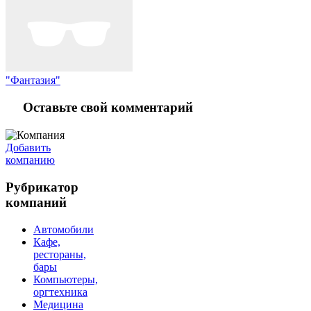
"Фантазия"
Оставьте свой комментарий
Добавить
компанию
Рубрикатор
компаний
Автомобили
Кафе,
рестораны,
бары
Компьютеры,
оргтехника
Медицина